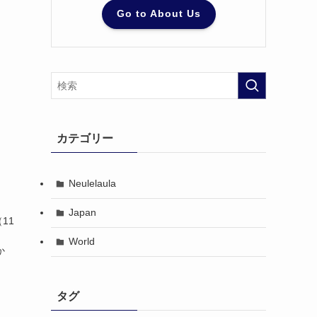
Go to About Us
カテゴリー
Neulelaula
Japan
（11
World
か
タグ