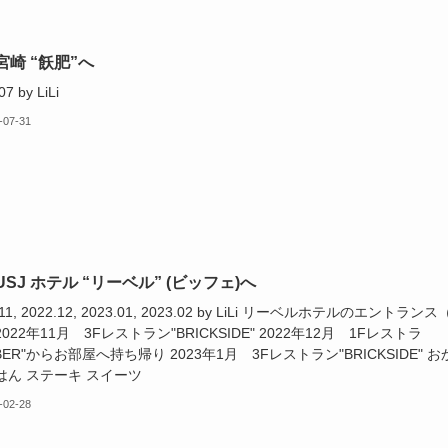
宮崎 “飫肥”へ
07 by LiLi
-07-31
SJ ホテル “リーベル” (ビッフェ)へ
.11, 2022.12, 2023.01, 2023.02 by LiLi リーベルホテルのエントランス
2022年11月 3Fレストラン"BRICKSIDE" 2022年12月 1Fレストラ
IBER"からお部屋へ持ち帰り 2023年1月 3Fレストラン"BRICKSIDE" お
はん ステーキ スイーツ
-02-28