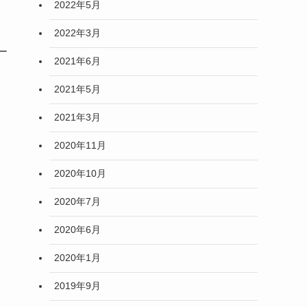
2022年5月
2022年3月
ケー
2021年6月
2021年5月
2021年3月
2020年11月
2020年10月
2020年7月
2020年6月
2020年1月
2019年9月